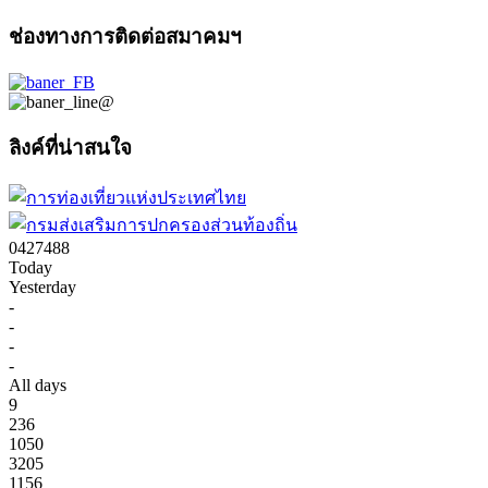
ช่องทางการติดต่อสมาคมฯ
ลิงค์ที่น่าสนใจ
0
4
2
7
4
8
8
Today
Yesterday
-
-
-
-
All days
9
236
1050
3205
1156