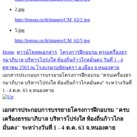
2.jpg
http://logoas.or.th/images/CM_62/2.jpg
5.jpg
http://logoas.or.th/images/CM_62/5.jpg
Home
ดาวน์โหลดเอกสาร
โครงการฝึกอบรม ครบเครื่องธร
รมาภิบาล บริหารโปร่งใส ท้องถิ่นก้าวไกลมั่นคง วันที่ 1 - 4
ตุลาคม 2563 ณ โรงแรมรอยัลนครา อ.เมือง จ.หนองคาย
เอกสารประกอบการบรรยายโครงการฝึกอบรม "ครบเครื่องธร
รมาภิบาล บริหารโปร่งใส ท้องถิ่นก้าวไกลมั่นคง" ระหว่างวันที่
1 - 4 ต.ค. 63 จ.หนองคาย
เอกสารประกอบการบรรยายโครงการฝึกอบรม "ครบ
เครื่องธรรมาภิบาล บริหารโปร่งใส ท้องถิ่นก้าวไกล
มั่นคง" ระหว่างวันที่ 1 - 4 ต.ค. 63 จ.หนองคาย