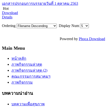
เอกสารปรกอบการบรรยายวันที่ 1 ตุลาคม 2563
Hot
Download
Details
Ordering
Display Num
Powered by
Phoca Download
Main Menu
หน้าหลัก
ภาพกิจกรรมล่าสุด
ภาพกิจกรรมล่าสุด (2)
คณะกรรมการสมาคมฯ
ภาพกิจกรรม
บทความน่าอ่าน
บทความเพื่อสุขภาพ