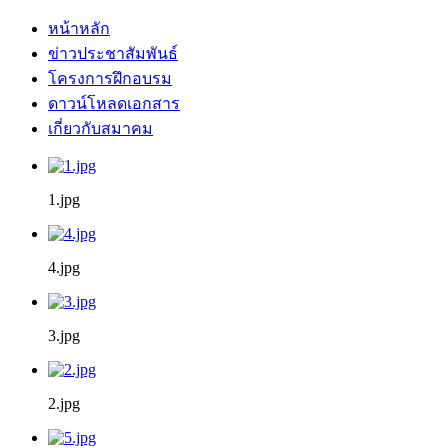
หน้าหลัก
ข่าวประชาสัมพันธ์
โครงการฝึกอบรม
ดาวน์โหลดเอกสาร
เกี่ยวกับสมาคม
1.jpg
4.jpg
3.jpg
2.jpg