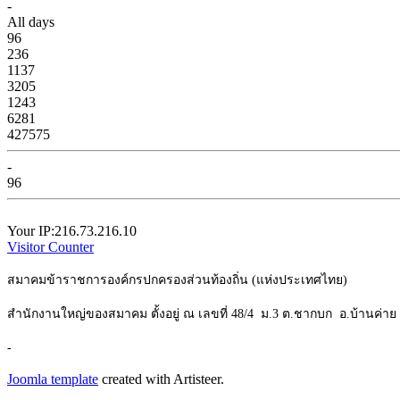
-
All days
96
236
1137
3205
1243
6281
427575
-
96
Your IP:216.73.216.10
Visitor Counter
สมาคมข้าราชการองค์กรปกครองส่วนท้องถิ่น (แห่งประเทศไทย)
สำนักงานใหญ่ของสมาคม ตั้งอยู่ ณ เลขที่ 48/4 ม.3 ต.ชากบก อ.บ้านค่า
-
Joomla template
created with Artisteer.