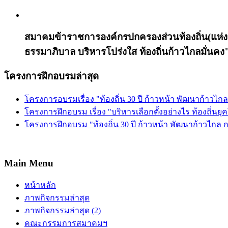
สมาคมข้าราชการองค์กรปกครองส่วนท้องถิ่น(แห่งป
ธรรมาภิบาล บริหารโปร่งใส ท้องถิ่นก้าวไกลมั่นคง
โครงการฝึกอบรมล่าสุด
โครงการอบรมเรื่อง "ท้องถิ่น 30 ปี ก้าวหน้า พัฒนาก้าวไ
โครงการฝึกอบรม เรื่อง "บริหารเลือกตั้งอย่างไร ท้องถิ่นยุ
โครงการฝึกอบรม "ท้องถิ่น 30 ปี ก้าวหน้า พัฒนาก้าวไกล
Main Menu
หน้าหลัก
ภาพกิจกรรมล่าสุด
ภาพกิจกรรมล่าสุด (2)
คณะกรรมการสมาคมฯ