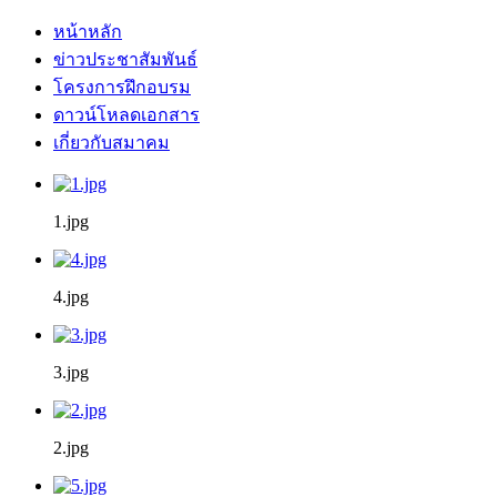
หน้าหลัก
ข่าวประชาสัมพันธ์
โครงการฝึกอบรม
ดาวน์โหลดเอกสาร
เกี่ยวกับสมาคม
1.jpg
4.jpg
3.jpg
2.jpg