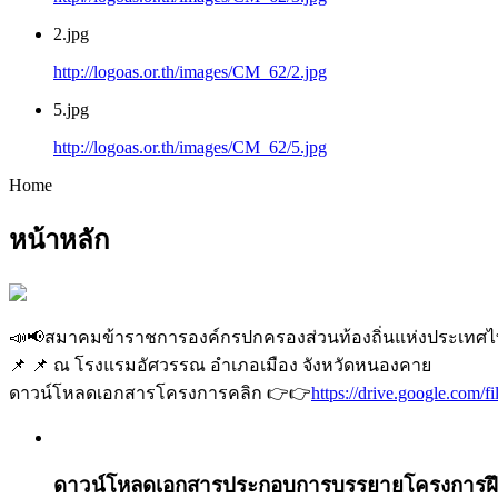
2.jpg
http://logoas.or.th/images/CM_62/2.jpg
5.jpg
http://logoas.or.th/images/CM_62/5.jpg
Home
หน้าหลัก
📣📢สมาคมข้าราชการองค์กรปกครองส่วนท้องถิ่นแห่งประเทศไทย ข
📌 📌 ณ โรงแรมอัศวรรณ อำเภอเมือง จังหวัดหนองคาย
ดาวน์โหลดเอกสารโครงการคลิก 👉👉
https://drive.google.c
ดาวน์โหลดเอกสารประกอบการบรรยายโครงการฝึกอบ