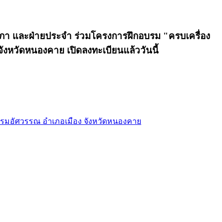
สภา และฝ่ายประจำ ร่วมโครงการฝึกอบรม "ครบเครื่อง
จังหวัดหนองคาย เปิดลงทะเบียนแล้ววันนี้
รงแรมอัศวรรณ อำเภอเมือง จังหวัดหนองคาย