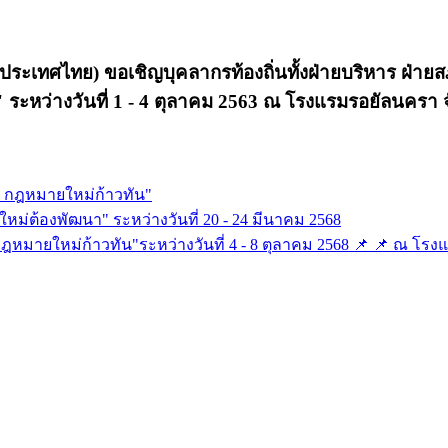
ระเทศไทย) ขอเชิญบุคลากรท้องถิ่นทั้งฝ่ายบริหาร ฝ่าย
" ระหว่างวันที่ 1 - 4 ตุลาคม 2563 ณ โรงแรมรอยัลนครา 
กล กฎหมายใหม่ก้าวทัน"
คใหม่ต้องพัฒนา" ระหว่างวันที่ 20 - 24 มีนาคม 2568
 กฎหมายใหม่ก้าวทัน"ระหว่างวันที่ 4 - 8 ตุลาคม 2568 📌 📌 ณ โ