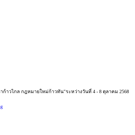
้าวไกล กฎหมายใหม่ก้าวทัน"ระหว่างวันที่ 4 - 8 ตุลาคม 2568
ng